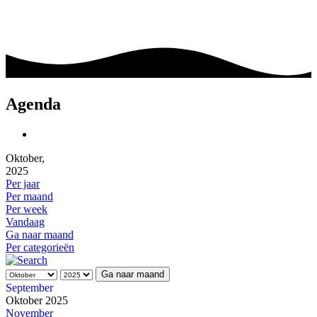
Agenda
Oktober,
2025
Per jaar
Per maand
Per week
Vandaag
Ga naar maand
Per categorieën
Ga naar maand
September
Oktober 2025
November