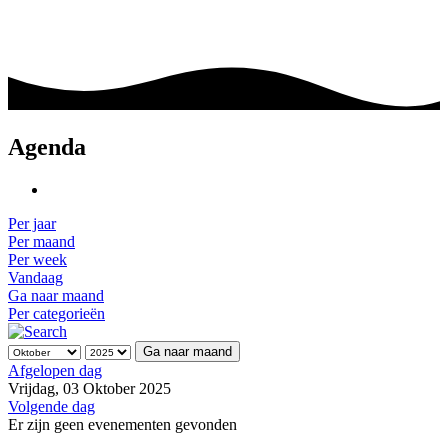
Agenda
Per jaar
Per maand
Per week
Vandaag
Ga naar maand
Per categorieën
Ga naar maand
Afgelopen dag
Vrijdag, 03 Oktober 2025
Volgende dag
Er zijn geen evenementen gevonden