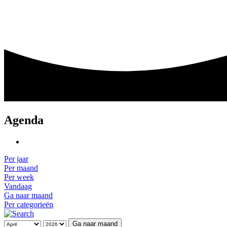
Agenda
Per jaar
Per maand
Per week
Vandaag
Ga naar maand
Per categorieën
Ga naar maand