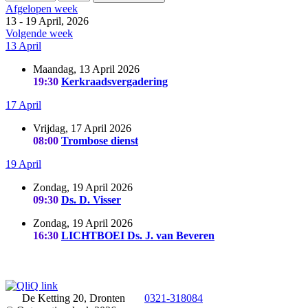
Afgelopen week
13 - 19 April, 2026
Volgende week
13 April
Maandag, 13 April 2026
19:30
Kerkraadsvergadering
17 April
Vrijdag, 17 April 2026
08:00
Trombose dienst
19 April
Zondag, 19 April 2026
09:30
Ds. D. Visser
Zondag, 19 April 2026
16:30
LICHTBOEI Ds. J. van Beveren
De Ketting 20, Dronten
0321-318084