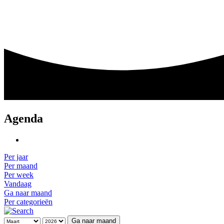
Agenda
Per jaar
Per maand
Per week
Vandaag
Ga naar maand
Per categorieën
Ga naar maand