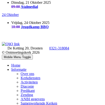
Dinsdag, 21 Oktober 2025
09:00
Atalmedial
24 Oktober
Vrijdag, 24 Oktober 2025
18:00
Jeugdkamp BBQ
De Ketting 20, Dronten
0321-318084
© Ontmoetingskerk 2026
Mobile Menu Toggle
Home
Informatie
Over ons
Kerkdiensten
Activiteiten
Diaconie
Predikant
Zending
ANBI gegevens
Samenwerkende Kerken