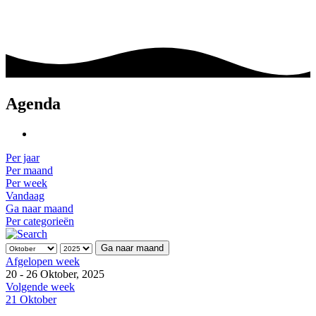
Agenda
Per jaar
Per maand
Per week
Vandaag
Ga naar maand
Per categorieën
Ga naar maand
Afgelopen week
20 - 26 Oktober, 2025
Volgende week
21 Oktober