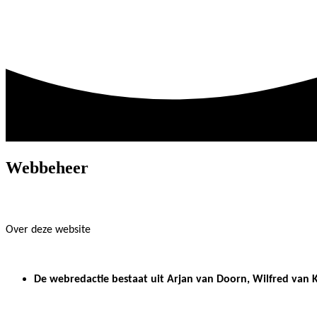
Webbeheer
Over deze website
De webredactie bestaat uit Arjan van Doorn, Wilfred van