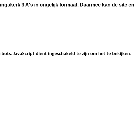
gskerk 3 A's in ongelijk formaat. Daarmee kan de site en
bots. JavaScript dient ingeschakeld te zijn om het te bekijken.