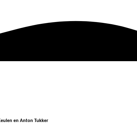
 Keulen en Anton Tukker