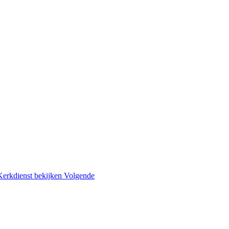
 Kerkdienst bekijken
Volgende