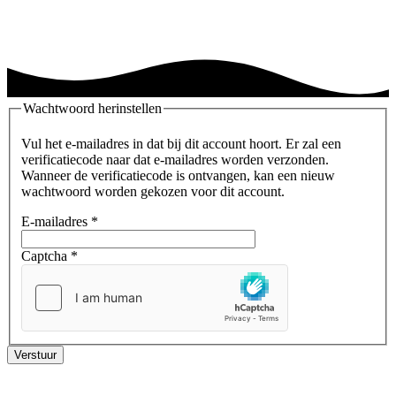
Wachtwoord herinstellen
Vul het e-mailadres in dat bij dit account hoort. Er zal een
verificatiecode naar dat e-mailadres worden verzonden.
Wanneer de verificatiecode is ontvangen, kan een nieuw
wachtwoord worden gekozen voor dit account.
E-mailadres
*
Captcha
*
Verstuur