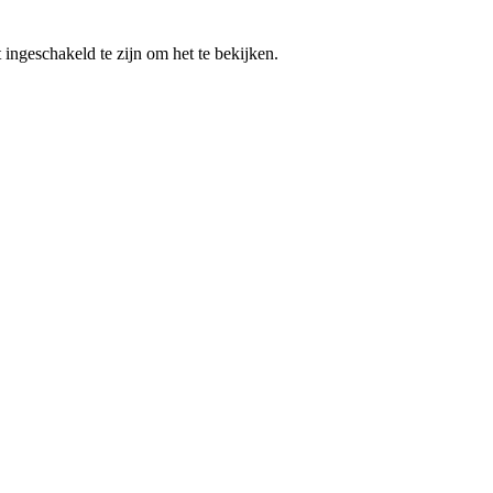
 ingeschakeld te zijn om het te bekijken.