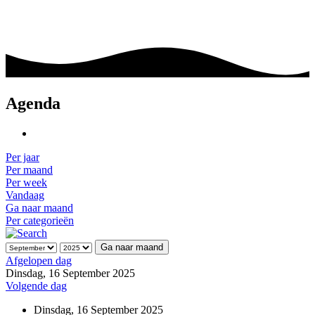
Agenda
Per jaar
Per maand
Per week
Vandaag
Ga naar maand
Per categorieën
Ga naar maand
Afgelopen dag
Dinsdag, 16 September 2025
Volgende dag
Dinsdag, 16 September 2025