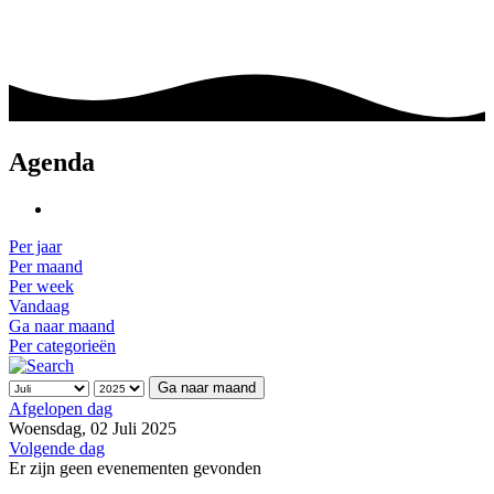
Agenda
Per jaar
Per maand
Per week
Vandaag
Ga naar maand
Per categorieën
Ga naar maand
Afgelopen dag
Woensdag, 02 Juli 2025
Volgende dag
Er zijn geen evenementen gevonden