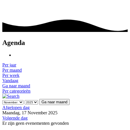
Agenda
Per jaar
Per maand
Per week
Vandaag
Ga naar maand
Per categorieën
Ga naar maand
Afgelopen dag
Maandag, 17 November 2025
Volgende dag
Er zijn geen evenementen gevonden