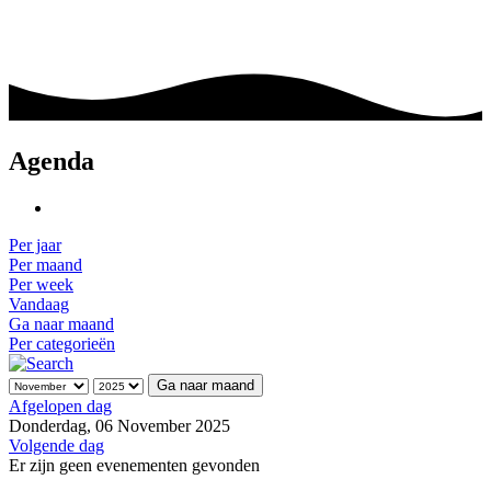
Agenda
Per jaar
Per maand
Per week
Vandaag
Ga naar maand
Per categorieën
Ga naar maand
Afgelopen dag
Donderdag, 06 November 2025
Volgende dag
Er zijn geen evenementen gevonden