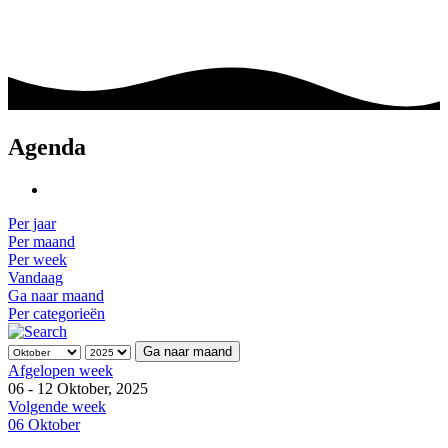
Agenda
Per jaar
Per maand
Per week
Vandaag
Ga naar maand
Per categorieën
Ga naar maand
Afgelopen week
06 - 12 Oktober, 2025
Volgende week
06 Oktober