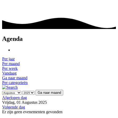
Agenda
Per jaar
Per maand
Per week
Vandaag
Ga naar maand
Per categorieën
Ga naar maand
Afgelopen dag
Vrijdag, 01 Augustus 2025
Volgende dag
Er zijn geen evenementen gevonden