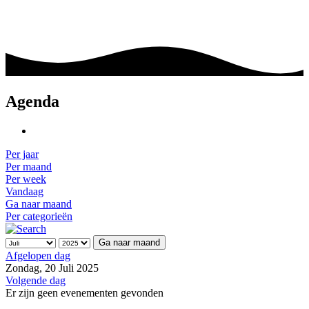
Agenda
Per jaar
Per maand
Per week
Vandaag
Ga naar maand
Per categorieën
Ga naar maand
Afgelopen dag
Zondag, 20 Juli 2025
Volgende dag
Er zijn geen evenementen gevonden