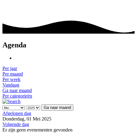
Agenda
Per jaar
Per maand
Per week
Vandaag
Ga naar maand
Per categorieën
Ga naar maand
Afgelopen dag
Donderdag, 01 Mei 2025
Volgende dag
Er zijn geen evenementen gevonden