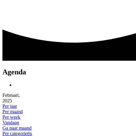
Agenda
Februari,
2025
Per jaar
Per maand
Per week
Vandaag
Ga naar maand
Per categorieën